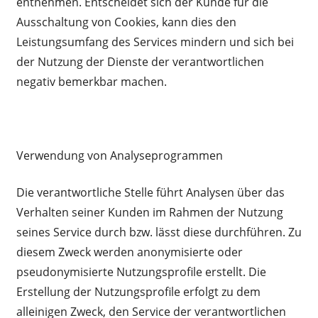
entnehmen. Entscheidet sich der Kunde für die
Ausschaltung von Cookies, kann dies den
Leistungsumfang des Services mindern und sich bei
der Nutzung der Dienste der verantwortlichen
negativ bemerkbar machen.
Verwendung von Analyseprogrammen
Die verantwortliche Stelle führt Analysen über das
Verhalten seiner Kunden im Rahmen der Nutzung
seines Service durch bzw. lässt diese durchführen. Zu
diesem Zweck werden anonymisierte oder
pseudonymisierte Nutzungsprofile erstellt. Die
Erstellung der Nutzungsprofile erfolgt zu dem
alleinigen Zweck, den Service der verantwortlichen