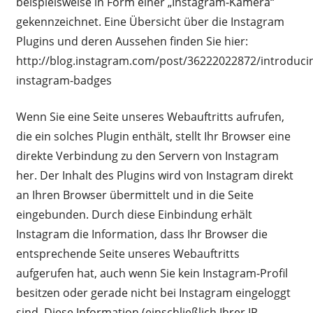
beispielsweise in Form einer „Instagram-Kamera“
gekennzeichnet. Eine Übersicht über die Instagram
Plugins und deren Aussehen finden Sie hier:
http://blog.instagram.com/post/36222022872/introduci
instagram-badges
Wenn Sie eine Seite unseres Webauftritts aufrufen,
die ein solches Plugin enthält, stellt Ihr Browser eine
direkte Verbindung zu den Servern von Instagram
her. Der Inhalt des Plugins wird von Instagram direkt
an Ihren Browser übermittelt und in die Seite
eingebunden. Durch diese Einbindung erhält
Instagram die Information, dass Ihr Browser die
entsprechende Seite unseres Webauftritts
aufgerufen hat, auch wenn Sie kein Instagram-Profil
besitzen oder gerade nicht bei Instagram eingeloggt
sind. Diese Information (einschließlich Ihrer IP-