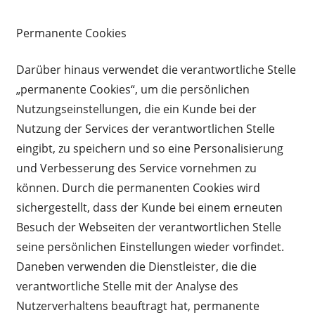
Permanente Cookies
Darüber hinaus verwendet die verantwortliche Stelle
„permanente Cookies“, um die persönlichen
Nutzungseinstellungen, die ein Kunde bei der
Nutzung der Services der verantwortlichen Stelle
eingibt, zu speichern und so eine Personalisierung
und Verbesserung des Service vornehmen zu
können. Durch die permanenten Cookies wird
sichergestellt, dass der Kunde bei einem erneuten
Besuch der Webseiten der verantwortlichen Stelle
seine persönlichen Einstellungen wieder vorfindet.
Daneben verwenden die Dienstleister, die die
verantwortliche Stelle mit der Analyse des
Nutzerverhaltens beauftragt hat, permanente