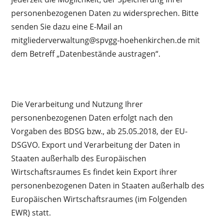
personenbezogenen Daten zu widersprechen. Bitte
senden Sie dazu eine E-Mail an
mitgliederverwaltung@spvgg-hoehenkirchen.de mit
dem Betreff „Datenbestände austragen“.
Die Verarbeitung und Nutzung Ihrer
personenbezogenen Daten erfolgt nach den
Vorgaben des BDSG bzw., ab 25.05.2018, der EU-
DSGVO. Export und Verarbeitung der Daten in
Staaten außerhalb des Europäischen
Wirtschaftsraumes Es findet kein Export ihrer
personenbezogenen Daten in Staaten außerhalb des
Europäischen Wirtschaftsraumes (im Folgenden
EWR) statt.