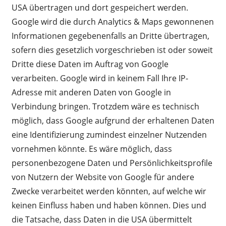
USA übertragen und dort gespeichert werden.
Google wird die durch Analytics & Maps gewonnenen
Informationen gegebenenfalls an Dritte übertragen,
sofern dies gesetzlich vorgeschrieben ist oder soweit
Dritte diese Daten im Auftrag von Google
verarbeiten. Google wird in keinem Fall Ihre IP-
Adresse mit anderen Daten von Google in
Verbindung bringen. Trotzdem wäre es technisch
möglich, dass Google aufgrund der erhaltenen Daten
eine Identifizierung zumindest einzelner Nutzenden
vornehmen könnte. Es wäre möglich, dass
personenbezogene Daten und Persönlichkeitsprofile
von Nutzern der Website von Google für andere
Zwecke verarbeitet werden könnten, auf welche wir
keinen Einfluss haben und haben können. Dies und
die Tatsache, dass Daten in die USA übermittelt