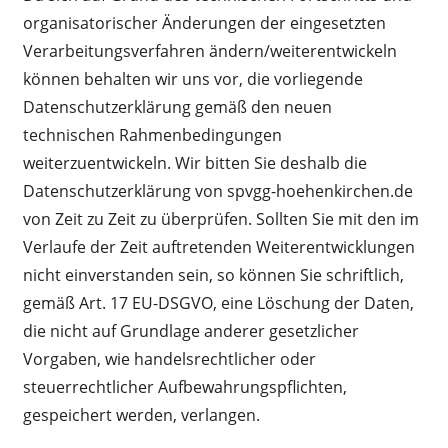
organisatorischer Änderungen der eingesetzten
Verarbeitungsverfahren ändern/weiterentwickeln
können behalten wir uns vor, die vorliegende
Datenschutzerklärung gemäß den neuen
technischen Rahmenbedingungen
weiterzuentwickeln. Wir bitten Sie deshalb die
Datenschutzerklärung von spvgg-hoehenkirchen.de
von Zeit zu Zeit zu überprüfen. Sollten Sie mit den im
Verlaufe der Zeit auftretenden Weiterentwicklungen
nicht einverstanden sein, so können Sie schriftlich,
gemäß Art. 17 EU-DSGVO, eine Löschung der Daten,
die nicht auf Grundlage anderer gesetzlicher
Vorgaben, wie handelsrechtlicher oder
steuerrechtlicher Aufbewahrungspflichten,
gespeichert werden, verlangen.