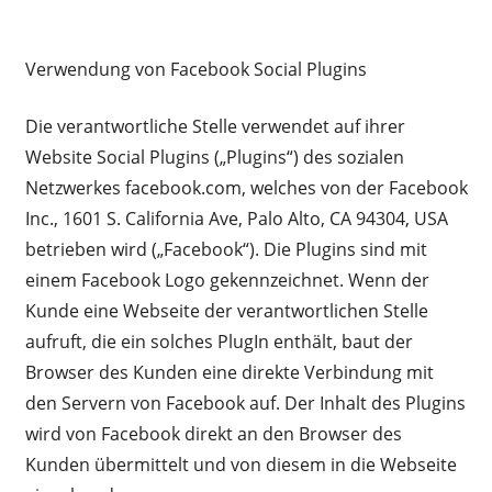
Verwendung von Facebook Social Plugins
Die verantwortliche Stelle verwendet auf ihrer
Website Social Plugins („Plugins“) des sozialen
Netzwerkes facebook.com, welches von der Facebook
Inc., 1601 S. California Ave, Palo Alto, CA 94304, USA
betrieben wird („Facebook“). Die Plugins sind mit
einem Facebook Logo gekennzeichnet. Wenn der
Kunde eine Webseite der verantwortlichen Stelle
aufruft, die ein solches PlugIn enthält, baut der
Browser des Kunden eine direkte Verbindung mit
den Servern von Facebook auf. Der Inhalt des Plugins
wird von Facebook direkt an den Browser des
Kunden übermittelt und von diesem in die Webseite