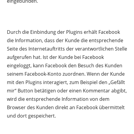
eingebunden.
Durch die Einbindung der Plugins erhält Facebook
die Information, dass der Kunde die entsprechende
Seite des Internetauftritts der verantwortlichen Stelle
aufgerufen hat. Ist der Kunde bei Facebook
eingeloggt, kann Facebook den Besuch des Kunden
seinem Facebook-Konto zuordnen. Wenn der Kunde
mit den Plugins interagiert, zum Beispiel den „Gefällt
mir“ Button betätigen oder einen Kommentar abgibt,
wird die entsprechende Information von dem
Browser des Kunden direkt an Facebook übermittelt
und dort gespeichert.