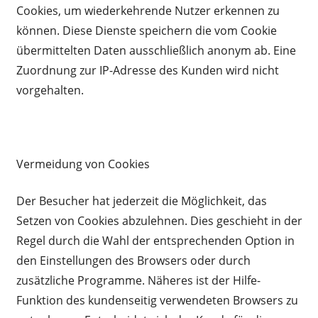
Cookies, um wiederkehrende Nutzer erkennen zu
können. Diese Dienste speichern die vom Cookie
übermittelten Daten ausschließlich anonym ab. Eine
Zuordnung zur IP-Adresse des Kunden wird nicht
vorgehalten.
Vermeidung von Cookies
Der Besucher hat jederzeit die Möglichkeit, das
Setzen von Cookies abzulehnen. Dies geschieht in der
Regel durch die Wahl der entsprechenden Option in
den Einstellungen des Browsers oder durch
zusätzliche Programme. Näheres ist der Hilfe-
Funktion des kundenseitig verwendeten Browsers zu