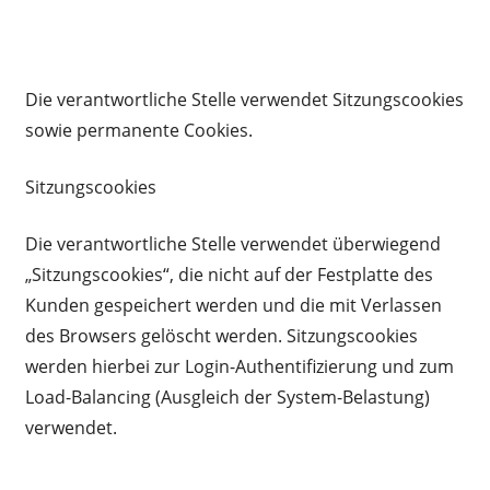
Die verantwortliche Stelle verwendet Sitzungscookies
sowie permanente Cookies.
Sitzungscookies
Die verantwortliche Stelle verwendet überwiegend
„Sitzungscookies“, die nicht auf der Festplatte des
Kunden gespeichert werden und die mit Verlassen
des Browsers gelöscht werden. Sitzungscookies
werden hierbei zur Login-Authentifizierung und zum
Load-Balancing (Ausgleich der System-Belastung)
verwendet.