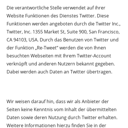
Die verantwortliche Stelle verwendet auf ihrer
Website Funktionen des Dienstes Twitter. Diese
Funktionen werden angeboten durch die Twitter Inc.,
Twitter, Inc. 1355 Market St, Suite 900, San Francisco,
CA 94103, USA. Durch das Benutzen von Twitter und
der Funktion „Re-Tweet“ werden die von Ihnen
besuchten Webseiten mit Ihrem Twitter-Account
verknüpft und anderen Nutzern bekannt gegeben.
Dabei werden auch Daten an Twitter übertragen.
Wir weisen darauf hin, dass wir als Anbieter der
Seiten keine Kenntnis vom Inhalt der übermittelten
Daten sowie deren Nutzung durch Twitter erhalten.
Weitere Informationen hierzu finden Sie in der