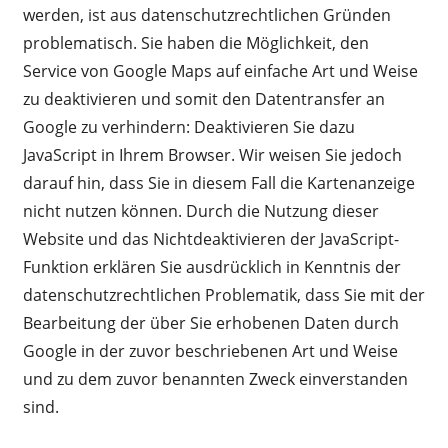
werden, ist aus datenschutzrechtlichen Gründen
problematisch. Sie haben die Möglichkeit, den
Service von Google Maps auf einfache Art und Weise
zu deaktivieren und somit den Datentransfer an
Google zu verhindern: Deaktivieren Sie dazu
JavaScript in Ihrem Browser. Wir weisen Sie jedoch
darauf hin, dass Sie in diesem Fall die Kartenanzeige
nicht nutzen können. Durch die Nutzung dieser
Website und das Nichtdeaktivieren der JavaScript-
Funktion erklären Sie ausdrücklich in Kenntnis der
datenschutzrechtlichen Problematik, dass Sie mit der
Bearbeitung der über Sie erhobenen Daten durch
Google in der zuvor beschriebenen Art und Weise
und zu dem zuvor benannten Zweck einverstanden
sind.