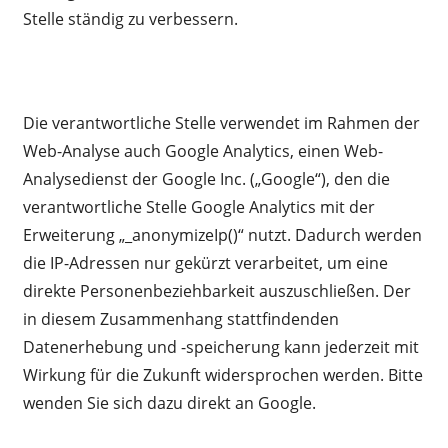
Stelle ständig zu verbessern.
Die verantwortliche Stelle verwendet im Rahmen der
Web-Analyse auch Google Analytics, einen Web-
Analysedienst der Google Inc. („Google“), den die
verantwortliche Stelle Google Analytics mit der
Erweiterung „_anonymizeIp()“ nutzt. Dadurch werden
die IP-Adressen nur gekürzt verarbeitet, um eine
direkte Personenbeziehbarkeit auszuschließen. Der
in diesem Zusammenhang stattfindenden
Datenerhebung und -speicherung kann jederzeit mit
Wirkung für die Zukunft widersprochen werden. Bitte
wenden Sie sich dazu direkt an Google.