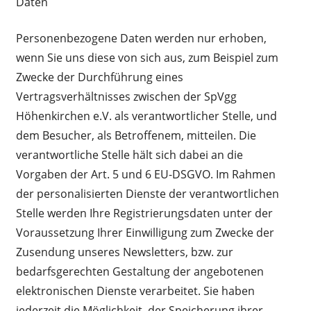
Daten
Personenbezogene Daten werden nur erhoben,
wenn Sie uns diese von sich aus, zum Beispiel zum
Zwecke der Durchführung eines
Vertragsverhältnisses zwischen der SpVgg
Höhenkirchen e.V. als verantwortlicher Stelle, und
dem Besucher, als Betroffenem, mitteilen. Die
verantwortliche Stelle hält sich dabei an die
Vorgaben der Art. 5 und 6 EU-DSGVO. Im Rahmen
der personalisierten Dienste der verantwortlichen
Stelle werden Ihre Registrierungsdaten unter der
Voraussetzung Ihrer Einwilligung zum Zwecke der
Zusendung unseres Newsletters, bzw. zur
bedarfsgerechten Gestaltung der angebotenen
elektronischen Dienste verarbeitet. Sie haben
jederzeit die Möglichkeit, der Speicherung ihrer