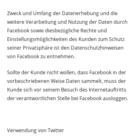
Zweck und Umfang der Datenerhebung und die
weitere Verarbeitung und Nutzung der Daten durch
Facebook sowie diesbezügliche Rechte und
Einstellungsmöglichkeiten des Kunden zum Schutz
seiner Privatsphäre ist den Datenschutzhinweisen
von Facebook zu entnehmen.
Sollte der Kunde nicht wollen, dass Facebook in der
vorbeschriebenen Weise Daten sammelt, muss der
Kunde sich vor seinem Besuch des Internetauftritts
der verantwortlichen Stelle bei Facebook ausloggen.
Verwendung von Twitter