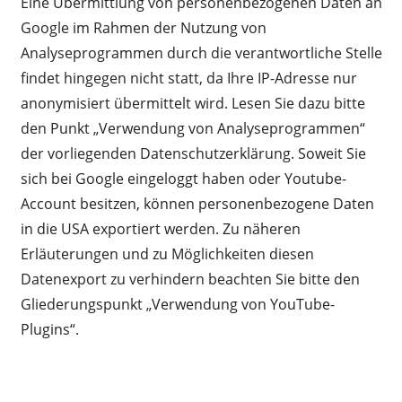
Eine Übermittlung von personenbezogenen Daten an
Google im Rahmen der Nutzung von
Analyseprogrammen durch die verantwortliche Stelle
findet hingegen nicht statt, da Ihre IP-Adresse nur
anonymisiert übermittelt wird. Lesen Sie dazu bitte
den Punkt „Verwendung von Analyseprogrammen“
der vorliegenden Datenschutzerklärung. Soweit Sie
sich bei Google eingeloggt haben oder Youtube-
Account besitzen, können personenbezogene Daten
in die USA exportiert werden. Zu näheren
Erläuterungen und zu Möglichkeiten diesen
Datenexport zu verhindern beachten Sie bitte den
Gliederungspunkt „Verwendung von YouTube-
Plugins“.