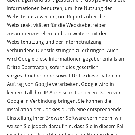
Informationen benutzen, um Ihre Nutzung der
Website auszuwerten, um Reports über die
Websiteaktivitäten für die Websitebetreiber
zusammenzustellen und um weitere mit der
Websitenutzung und der Internetnutzung
verbundene Dienstleistungen zu erbringen. Auch
wird Google diese Informationen gegebenenfalls an
Dritte übertragen, sofern dies gesetzlich
vorgeschrieben oder soweit Dritte diese Daten im
Auftrag von Google verarbeiten. Google wird in
keinem Fall Ihre IP-Adresse mit anderen Daten von
Google in Verbindung bringen. Sie können die
Installation der Cookies durch eine entsprechende
Einstellung Ihrer Browser Software verhindern; wir
weisen Sie jedoch darauf hin, dass Sie in diesem Fall
gegebenenfalls nicht sämtliche Funktionen dieser