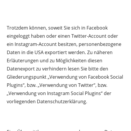
Trotzdem können, soweit Sie sich in Facebook
eingeloggt haben oder einen Twitter-Account oder
ein Instagram-Account besitzen, personenbezogene
Daten in die USA exportiert werden. Zu näheren
Erläuterungen und zu Möglichkeiten diesen
Datenexport zu verhindern lesen Sie bitte den
Gliederungspunkt „Verwendung von Facebook Social
Plugins“, bzw. „Verwendung von Twitter“, bzw.
„Verwendung von Instagram Social Plugins“ der
vorliegenden Datenschutzerklärung.