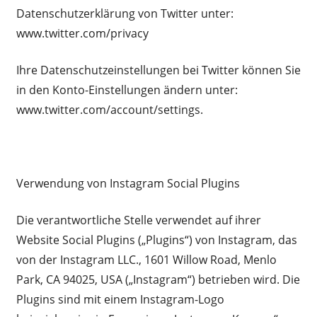
Datenschutzerklärung von Twitter unter:
www.twitter.com/privacy
Ihre Datenschutzeinstellungen bei Twitter können Sie
in den Konto-Einstellungen ändern unter:
www.twitter.com/account/settings.
Verwendung von Instagram Social Plugins
Die verantwortliche Stelle verwendet auf ihrer
Website Social Plugins („Plugins“) von Instagram, das
von der Instagram LLC., 1601 Willow Road, Menlo
Park, CA 94025, USA („Instagram“) betrieben wird. Die
Plugins sind mit einem Instagram-Logo