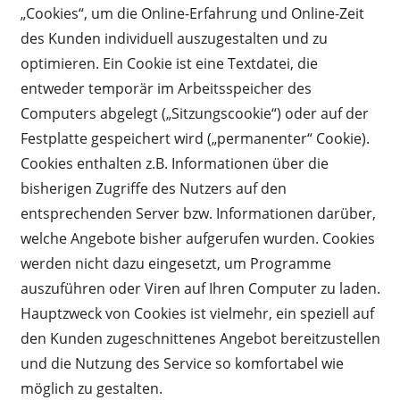
„Cookies“, um die Online-Erfahrung und Online-Zeit
des Kunden individuell auszugestalten und zu
optimieren. Ein Cookie ist eine Textdatei, die
entweder temporär im Arbeitsspeicher des
Computers abgelegt („Sitzungscookie“) oder auf der
Festplatte gespeichert wird („permanenter“ Cookie).
Cookies enthalten z.B. Informationen über die
bisherigen Zugriffe des Nutzers auf den
entsprechenden Server bzw. Informationen darüber,
welche Angebote bisher aufgerufen wurden. Cookies
werden nicht dazu eingesetzt, um Programme
auszuführen oder Viren auf Ihren Computer zu laden.
Hauptzweck von Cookies ist vielmehr, ein speziell auf
den Kunden zugeschnittenes Angebot bereitzustellen
und die Nutzung des Service so komfortabel wie
möglich zu gestalten.