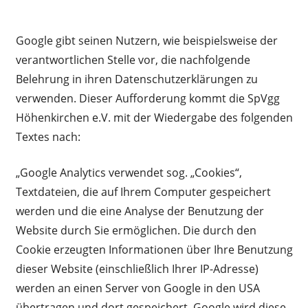
Google gibt seinen Nutzern, wie beispielsweise der
verantwortlichen Stelle vor, die nachfolgende
Belehrung in ihren Datenschutzerklärungen zu
verwenden. Dieser Aufforderung kommt die SpVgg
Höhenkirchen e.V. mit der Wiedergabe des folgenden
Textes nach:
„Google Analytics verwendet sog. „Cookies“,
Textdateien, die auf Ihrem Computer gespeichert
werden und die eine Analyse der Benutzung der
Website durch Sie ermöglichen. Die durch den
Cookie erzeugten Informationen über Ihre Benutzung
dieser Website (einschließlich Ihrer IP-Adresse)
werden an einen Server von Google in den USA
übertragen und dort gespeichert. Google wird diese