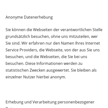
Anonyme Datenerhebung
Sie können die Webseiten der verantwortlichen Stelle
grundsätzlich besuchen, ohne uns mitzuteilen, wer
Sie sind. Wir erfahren nur den Namen Ihres Internet
Service Providers, die Webseite, von der aus Sie uns
besuchen, und die Webseiten, die Sie bei uns
besuchen. Diese Informationen werden zu
statistischen Zwecken ausgewertet. Sie bleiben als
einzelner Nutzer hierbei anonym.
Erhebung und Verarbeitung personenbezogener