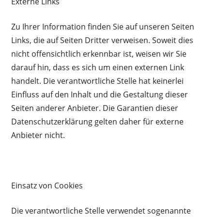
Externe Links
Zu Ihrer Information finden Sie auf unseren Seiten
Links, die auf Seiten Dritter verweisen. Soweit dies
nicht offensichtlich erkennbar ist, weisen wir Sie
darauf hin, dass es sich um einen externen Link
handelt. Die verantwortliche Stelle hat keinerlei
Einfluss auf den Inhalt und die Gestaltung dieser
Seiten anderer Anbieter. Die Garantien dieser
Datenschutzerklärung gelten daher für externe
Anbieter nicht.
Einsatz von Cookies
Die verantwortliche Stelle verwendet sogenannte