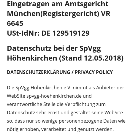
Eingetragen am Amtsgericht
München(Registergericht) VR
6645
USt-IdNr: DE 129519129
Datenschutz bei der SpVgg
Höhenkirchen (Stand 12.05.2018)
DATENSCHUTZERKLÄRUNG / PRIVACY POLICY
Die SpVgg Höhenkirchen e.V. nimmt als Anbieter der
WebSite spvgg-hoehenkirchen.de und
verantwortliche Stelle die Verpflichtung zum
Datenschutz sehr ernst und gestaltet seine WebSite
so, dass nur so wenige personenbezogene Daten wie
nötig erhoben, verarbeitet und genutzt werden.