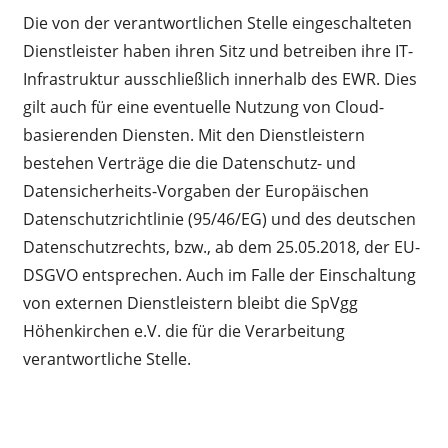
Die von der verantwortlichen Stelle eingeschalteten
Dienstleister haben ihren Sitz und betreiben ihre IT-
Infrastruktur ausschließlich innerhalb des EWR. Dies
gilt auch für eine eventuelle Nutzung von Cloud-
basierenden Diensten. Mit den Dienstleistern
bestehen Verträge die die Datenschutz- und
Datensicherheits-Vorgaben der Europäischen
Datenschutzrichtlinie (95/46/EG) und des deutschen
Datenschutzrechts, bzw., ab dem 25.05.2018, der EU-
DSGVO entsprechen. Auch im Falle der Einschaltung
von externen Dienstleistern bleibt die SpVgg
Höhenkirchen e.V. die für die Verarbeitung
verantwortliche Stelle.