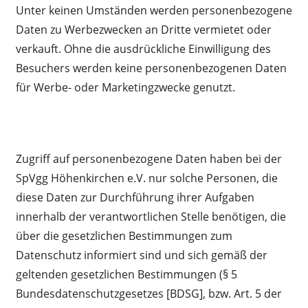
Unter keinen Umständen werden personenbezogene
Daten zu Werbezwecken an Dritte vermietet oder
verkauft. Ohne die ausdrückliche Einwilligung des
Besuchers werden keine personenbezogenen Daten
für Werbe- oder Marketingzwecke genutzt.
Zugriff auf personenbezogene Daten haben bei der
SpVgg Höhenkirchen e.V. nur solche Personen, die
diese Daten zur Durchführung ihrer Aufgaben
innerhalb der verantwortlichen Stelle benötigen, die
über die gesetzlichen Bestimmungen zum
Datenschutz informiert sind und sich gemäß der
geltenden gesetzlichen Bestimmungen (§ 5
Bundesdatenschutzgesetzes [BDSG], bzw. Art. 5 der