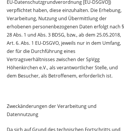
EU-Datenschutzgrundverordnung [EU-DSGVO])
verpflichtet haben, diese einzuhalten. Die Erhebung,
Verarbeitung, Nutzung und Übermittlung der
erhobenen personenbezogenen Daten erfolgt nach §
28 Abs. 1 und Abs. 3 BDSG, bzw., ab dem 25.05.2018,
Art. 6. Abs. 1 EU-DSGVO, jeweils nur in dem Umfang,
der für die Durchführung eines
Vertragsverhältnisses zwischen der SpVgg
Höhenkirchen e.V., als verantwortlicher Stelle, und
dem Besucher, als Betroffenem, erforderlich ist.
Zweckänderungen der Verarbeitung und
Datennutzung
Da sich auf Grund des technischen Fortschritts und