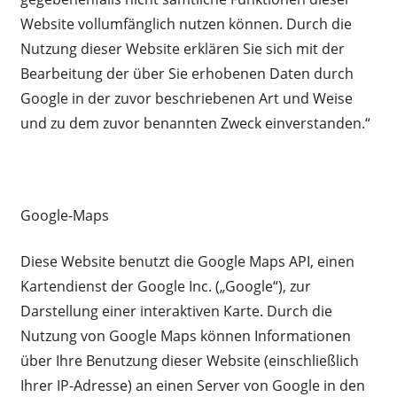
Website vollumfänglich nutzen können. Durch die
Nutzung dieser Website erklären Sie sich mit der
Bearbeitung der über Sie erhobenen Daten durch
Google in der zuvor beschriebenen Art und Weise
und zu dem zuvor benannten Zweck einverstanden.“
Google-Maps
Diese Website benutzt die Google Maps API, einen
Kartendienst der Google Inc. („Google“), zur
Darstellung einer interaktiven Karte. Durch die
Nutzung von Google Maps können Informationen
über Ihre Benutzung dieser Website (einschließlich
Ihrer IP-Adresse) an einen Server von Google in den