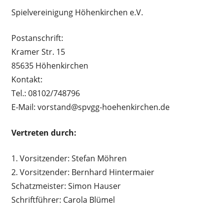
Spielvereinigung Höhenkirchen e.V.
Postanschrift:
Kramer Str. 15
85635 Höhenkirchen
Kontakt:
Tel.: 08102/748796
E-Mail: vorstand@spvgg-hoehenkirchen.de
Vertreten durch:
1. Vorsitzender: Stefan Möhren
2. Vorsitzender: Bernhard Hintermaier
Schatzmeister: Simon Hauser
Schriftführer: Carola Blümel