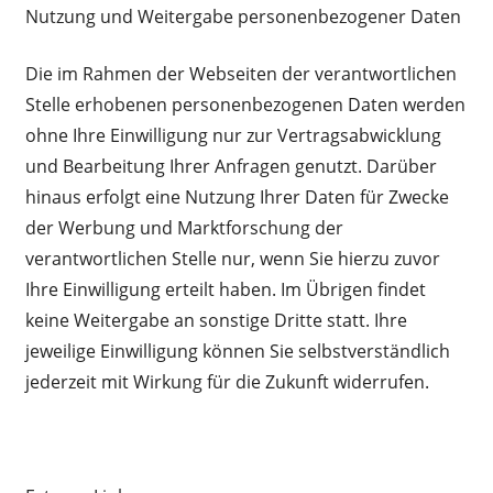
Nutzung und Weitergabe personenbezogener Daten
Die im Rahmen der Webseiten der verantwortlichen
Stelle erhobenen personenbezogenen Daten werden
ohne Ihre Einwilligung nur zur Vertragsabwicklung
und Bearbeitung Ihrer Anfragen genutzt. Darüber
hinaus erfolgt eine Nutzung Ihrer Daten für Zwecke
der Werbung und Marktforschung der
verantwortlichen Stelle nur, wenn Sie hierzu zuvor
Ihre Einwilligung erteilt haben. Im Übrigen findet
keine Weitergabe an sonstige Dritte statt. Ihre
jeweilige Einwilligung können Sie selbstverständlich
jederzeit mit Wirkung für die Zukunft widerrufen.