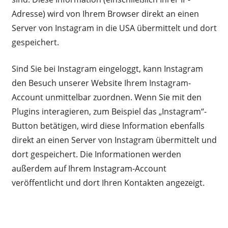
Adresse) wird von Ihrem Browser direkt an einen
Server von Instagram in die USA übermittelt und dort
gespeichert.
Sind Sie bei Instagram eingeloggt, kann Instagram
den Besuch unserer Website Ihrem Instagram-
Account unmittelbar zuordnen. Wenn Sie mit den
Plugins interagieren, zum Beispiel das „Instagram“-
Button betätigen, wird diese Information ebenfalls
direkt an einen Server von Instagram übermittelt und
dort gespeichert. Die Informationen werden
außerdem auf Ihrem Instagram-Account
veröffentlicht und dort Ihren Kontakten angezeigt.