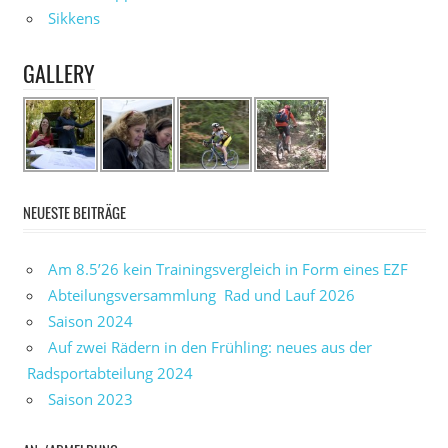
Sikkens
GALLERY
NEUESTE BEITRÄGE
Am 8.5’26 kein Trainingsvergleich in Form eines EZF
Abteilungsversammlung Rad und Lauf 2026
Saison 2024
Auf zwei Rädern in den Frühling: neues aus der
Radsportabteilung 2024
Saison 2023